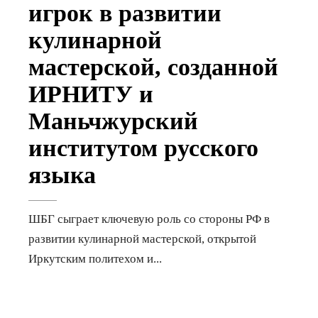
игрок в развитии
кулинарной
мастерской, созданной
ИРНИТУ и
Маньчжурский
институтом русского
языка
ШБГ сыграет ключевую роль со стороны РФ в
развитии кулинарной мастерской, открытой
Иркутским политехом и
...