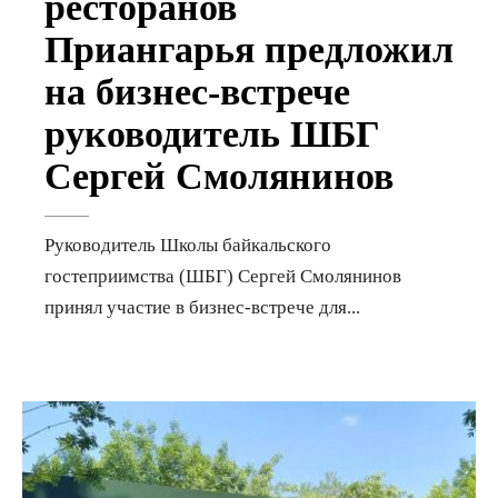
ресторанов
Приангарья предложил
на бизнес-встрече
руководитель ШБГ
Сергей Смолянинов
Руководитель Школы байкальского
гостеприимства (ШБГ) Сергей Смолянинов
принял участие в бизнес-встрече для
...