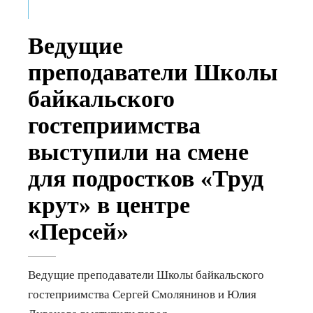
Ведущие
преподаватели Школы
байкальского
гостеприимства
выступили на смене
для подростков «Труд
крут» в центре
«Персей»
Ведущие преподаватели Школы байкальского
гостеприимства Сергей Смолянинов и Юлия