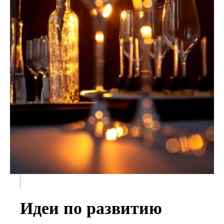
Идеи по развитию