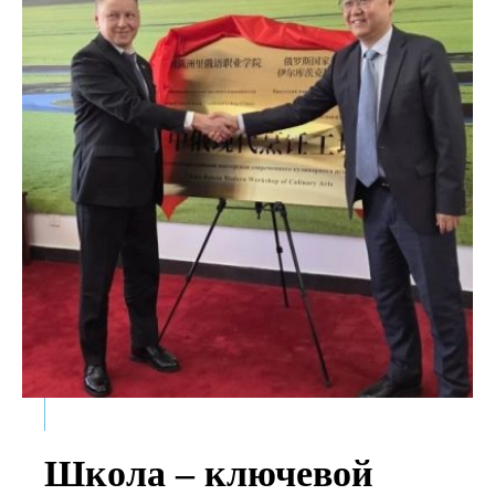
Школа – ключевой