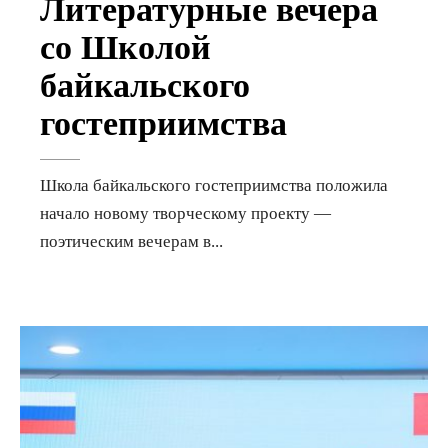
Литературные вечера
со Школой
байкальского
гостеприимства
Школа байкальского гостеприимства положила
начало новому творческому проекту —
поэтическим вечерам в
...