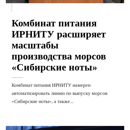
Комбинат питания
ИРНИТУ расширяет
масштабы
производства морсов
«Сибирские ноты»
Комбинат питания ИРНИТУ намерен
автоматизировать линию по выпуску морсов
«Сибирские ноты», а также
...