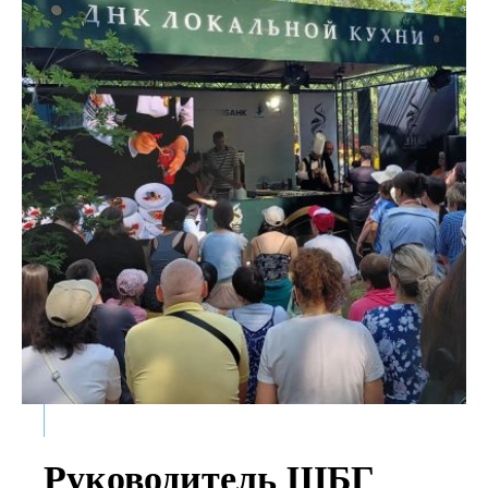
Руководитель ШБГ