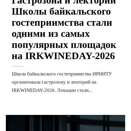
Гастрозона и лекторий
Школы байкальского
гостеприимства стали
одними из самых
популярных площадок
на IRKWINEDAY-2026
Школа байкальского гостеприимства ИРНИТУ
организовала гастрозону и лекторий на
IRKWINEDAY-2026. Локации стали
...