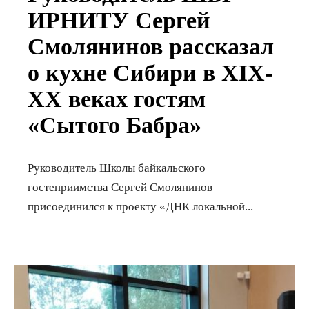
ИРНИТУ Сергей
Смолянинов рассказал
о кухне Сибири в XIX-
XX веках гостям
«Сытого Бабра»
Руководитель Школы байкальского
гостеприимства Сергей Смолянинов
присоединился к проекту «ДНК локальной
...