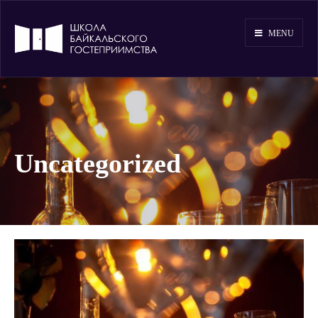
MENU
Uncategorized