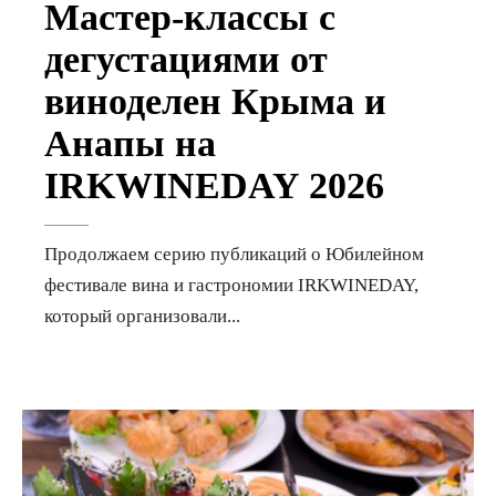
Мастер-классы с
дегустациями от
виноделен Крыма и
Анапы на
IRKWINEDAY 2026
Продолжаем серию публикаций о Юбилейном
фестивале вина и гастрономии IRKWINEDAY,
который организовали
...