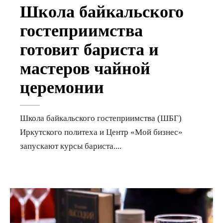
Школа байкальского
гостеприимства
готовит бариста и
мастеров чайной
церемонии
Школа байкальского гостеприимства (ШБГ)
Иркутского политеха и Центр «Мой бизнес»
запускают курсы бариста.
...