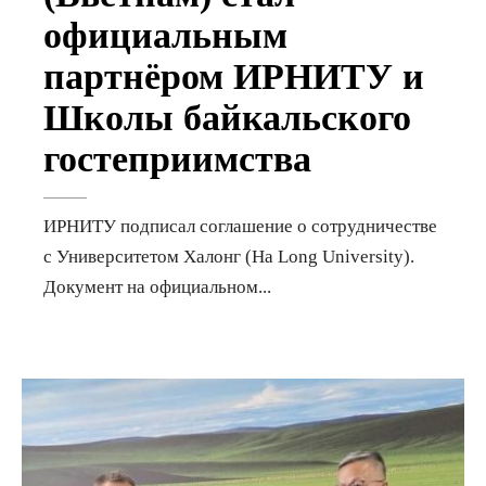
официальным
партнёром ИРНИТУ и
Школы байкальского
гостеприимства
ИРНИТУ подписал соглашение о сотрудничестве
с Университетом Халонг (Ha Long University).
Документ на официальном
...