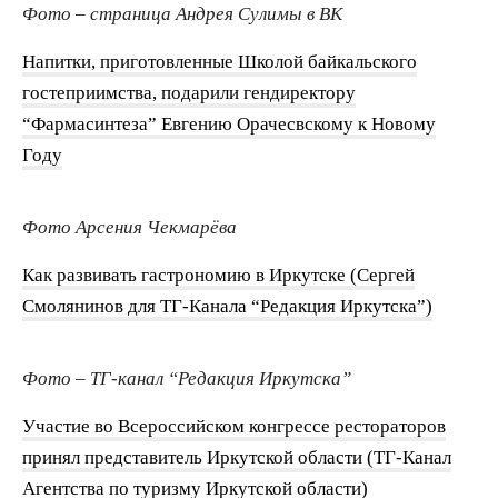
Фото – страница Андрея Сулимы в ВК
Напитки, приготовленные Школой байкальского
гостеприимства, подарили гендиректору
“Фармасинтеза” Евгению Орачесвскому к Новому
Году
Фото Арсения Чекмарёва
Как развивать гастрономию в Иркутске (Сергей
Смолянинов для ТГ-Канала “Редакция Иркутска”)
Фото – ТГ-канал “Редакция Иркутска”
Участие во Всероссийском конгрессе рестораторов
принял представитель Иркутской области (ТГ-Канал
Агентства по туризму Иркутской области)