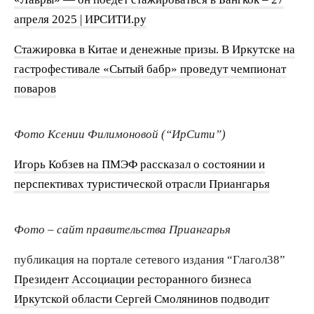
апреля 2025 | ИРСИТИ.ру
Стажировка в Китае и денежные призы. В Иркутске на
гастрофестивале «Сытый бабр» проведут чемпионат
поваров
Фото Ксении Филимоновой (“ИрСити”)
Игорь Кобзев на ПМЭФ рассказал о состоянии и
перспективах туристической отрасли Приангарья
Фото – сайт правительства Приангарья
публикация на портале сетевого издания “Глагол38”
Президент Ассоциации ресторанного бизнеса
Иркутской области Сергей Смолянинов подводит