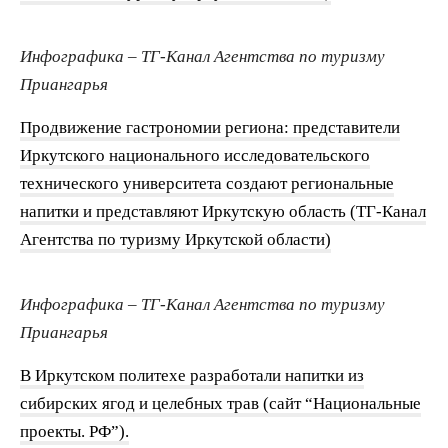
Инфографика – ТГ-Канал Агентства по туризму
Приангарья
Продвижение гастрономии региона: представители
Иркутского национального исследовательского
технического университета создают региональные
напитки и представляют Иркутскую область (ТГ-Канал
Агентства по туризму Иркутской области)
Инфографика – ТГ-Канал Агентства по туризму
Приангарья
В Иркутском политехе разработали напитки из
сибирских ягод и целебных трав (сайт “Национальные
проекты. РФ”).