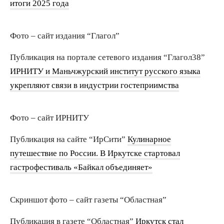
итоги 2025 года
Фото – сайт издания “Глагол”
Публикация на портале сетевого издания “Глагол38”
ИРНИТУ и Маньчжурский институт русского языка
укрепляют связи в индустрии гостеприимства
Фото – сайт ИРНИТУ
Публикация на сайте “ИрСити”
Кулинарное
путешествие по России. В Иркутске стартовал
гастрофестиваль «Байкал объединяет»
Скриншот фото – сайт газеты “Областная”
Публикация в газете “Областная”
Иркутск стал