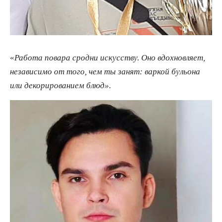
«
Работа повара сродни
искусству. Оно вдохновляет,
независимо от того, чем ты занят: варкой бульона
или декорированием блюд».