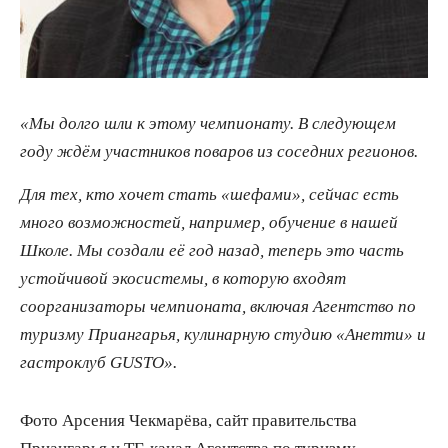
«Мы долго шли к этому чемпионату. В следующем
году ждём участников поваров из соседних регионов.
Для тех, кто хочет стать «шефами», сейчас есть
много возможностей, например, обучение в нашей
Школе. Мы создали её год назад, теперь это часть
устойчивой экосистемы, в которую входят
соорганизаторы чемпионата, включая Агентство по
туризму Приангарья, кулинарную студию «Анетти» и
гастроклуб GUSTO».
Фото Арсения Чекмарёва, сайт правительства