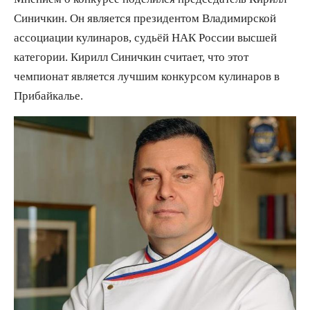
Синичкин. Он является президентом Владимирской
ассоциации кулинаров, судьёй НАК России высшей
категории. Кирилл Синичкин считает, что этот
чемпионат является лучшим конкурсом кулинаров в
Прибайкалье.