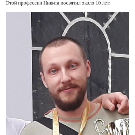
Этой профессии Никита посвятил около 10 лет: