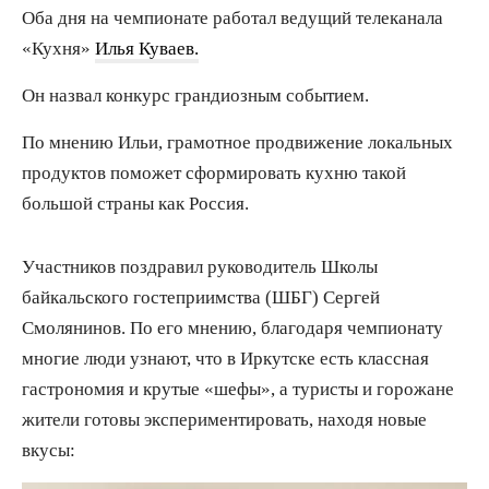
Оба дня на чемпионате работал ведущий телеканала
«Кухня»
Илья Куваев.
Он назвал конкурс грандиозным событием.
По мнению Ильи, грамотное продвижение локальных
продуктов поможет сформировать кухню такой
большой страны как Россия.
Участников поздравил руководитель Школы
байкальского гостеприимства (ШБГ) Сергей
Смолянинов. По его мнению, благодаря чемпионату
многие люди узнают, что в Иркутске есть классная
гастрономия и крутые «шефы», а туристы и горожане
жители готовы экспериментировать, находя новые
вкусы: