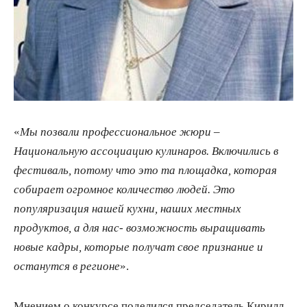
«
Мы позвали профессиональное жюри –
Национальную ассоциацию кулинаров. Включились в
фестиваль, потому что это та площадка, которая
собирает огромное количество людей. Это
популяризация нашей кухни, наших местных
продуктов, а для нас- возможность выращивать
новые кадры, которые получат свое признание и
останутся в регионе
».
Мнением о конкурсе поделился председатель Кирилл