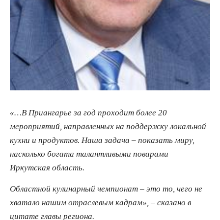
«…В Приангарье за год проходит более 20
мероприятий, направленных на поддержку локальной
кухни и продуктов. Наша задача – показать миру,
насколько богата талантливыми поварами
Иркутская область.
Областной кулинарный чемпионат – это то, чего не
хватало нашим отраслевым кадрам», – сказано в
цитате главы региона.