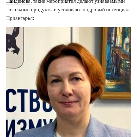
Найденова,
такие мероприятия делают узнаваемыми
локальные продукты и усиливают кадровый потенциал
Приангарья: