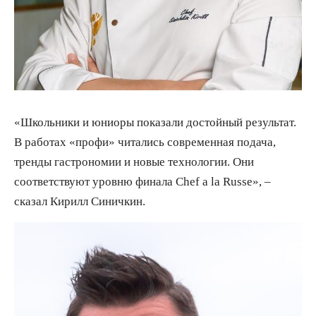
«Школьники и юниоры показали достойный результат.
В работах «профи» читались современная подача,
тренды гастрономии и новые технологии. Они
соответствуют уровню финала Chef a la Russe», –
сказал Кирилл Синичкин.