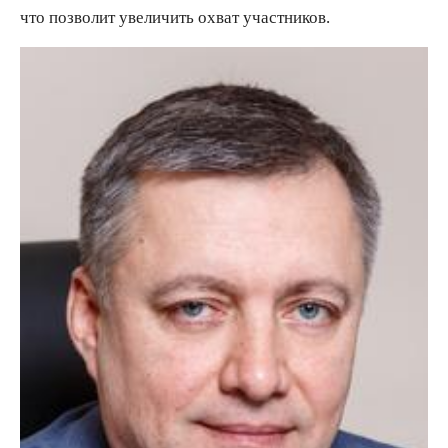
что позволит увеличить охват участников.