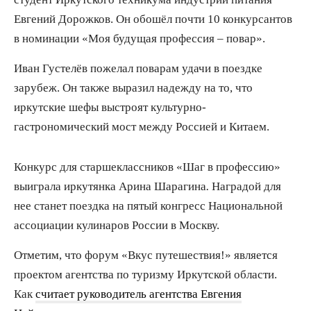
Евгений Дорожков. Он обошёл почти 10 конкурсантов
в номинации «Моя будущая профессия – повар».
Иван Густелёв пожелал поварам удачи в поездке
зарубеж. Он также выразил надежду на то, что
иркутские шефы выстроят культурно-
гастрономический мост между Россией и Китаем.
Конкурс для старшеклассников «Шаг в профессию»
выиграла иркутянка Арина Шарагина
.
Наградой для
нее станет поездка на пятый конгресс Национальной
ассоциации кулинаров России в Москву.
Отметим, что форум «Вкус путешествия!» является
проектом агентства по туризму Иркутской области.
Как
считает руководитель агентства Евгения