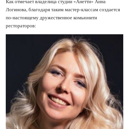
Как отмечает владелица студии «Анетти» Анна
Логинова, благодаря таким мастер-классам создается
по-настоящему дружественное комьюнити
рестораторов: