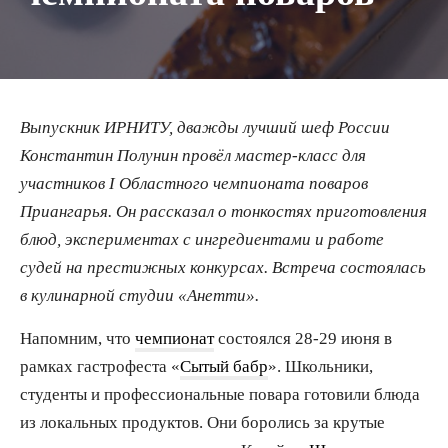
Выпускник ИРНИТУ, дважды лучший шеф России
Константин Полунин провёл мастер-класс для
участников I Областного чемпионата поваров
Приангарья. Он рассказал о тонкостях приготовления
блюд, экспериментах с ингредиентами и работе
судей на престижных конкурсах. Встреча состоялась
в кулинарной студии «Анетти».
Напомним, что
чемпионат
состоялся 28-29 июня в
рамках гастрофеста «
Сытый бабр
». Школьники,
студенты и профессиональные повара готовили блюда
из локальных продуктов. Они боролись за крутые