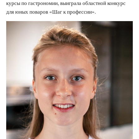
курсы по гастрономии, выиграла областной конкурс
для юных поваров «Шаг к профессии».