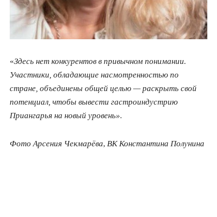
«
Здесь нет конкурентов в привычном понимании.
Участники, обладающие насмотренностью по
стране, объединены общей целью — раскрыть свой
потенциал, чтобы вывести гастроиндустрию
Приангарья на новый уровень».
Фото Арсения Чекмарёва
,
ВК Константина Полунина