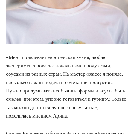
«Меня привлекает европейская кухня, люблю
экспериментировать с локальными продуктами,
соусами из разных стран. На мастер-классе я поняла,
насколько важны подача и сочетание продуктов.
Нужно придумывать необычные формы и вкусы, быть
смелее, при этом, упорно готовиться к турниру. Только
так можно добиться лучшего результата», —
поделилась мнением Арина.
Сергей Купряков работал в Ассоциации «Байкальская