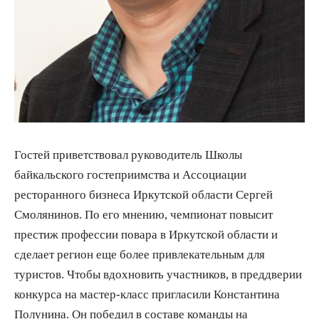
Гостей приветствовал руководитель Школы
байкальского гостеприимства и Ассоциации
ресторанного бизнеса Иркутской области Сергей
Смолянинов. По его мнению, чемпионат повысит
престиж профессии повара в Иркутской области и
сделает регион еще более привлекательным для
туристов. Чтобы вдохновить участников, в преддверии
конкурса на мастер-класс пригласили Константина
Полунина. Он победил в составе команды на