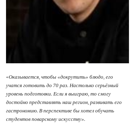
«
Оказывается, чтобы «докрутить» блюдо, его
учатся готовить до 70 раз.
Настолько серьёзный
уровень подготовки. Если я выиграю, то смогу
достойно представлять наш регион, развивать его
гастрономию. В перспективе бы хотел обучать
студентов поварскому искусству».