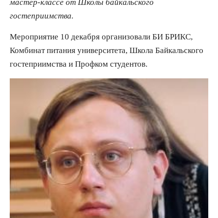
мастер-классе от Школы байкальского
гостеприимства.
Мероприятие 10 декабря организовали БИ БРИКС,
Комбинат питания университета, Школа Байкальского
гостеприимства и Профком студентов.