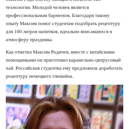
технологии. Молодой человек является
профессиональным барменом. Благодаря такому
опыту Максим помог студентам подобрать рецептуру
для 100 литров напитков, идеально вписавшихся в
атмосферу праздника.
Как отметил Максим Родичев, вместе с китайскими
помощниками он приготовил карамельно-цитрусовый
чай. Российская студентка ему предложила доработать
рецептуру немецкого глювайна.