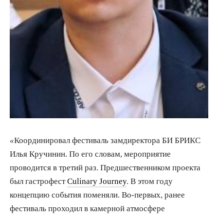
«
Координировал фестиваль замдиректора БИ БРИКС
Илья Кручинин. По его словам, мероприятие
проводится в третий раз. Предшественником проекта
был гастрофест
Сulinary Journey
. В этом году
концепцию события поменяли. Во-первых, ранее
фестиваль проходил в камерной атмосфере