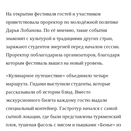
На открытии фестиваля гостей и участников
приветствовала проректор по молодёжной политике
Дарья Лобанова. По её мнению, такие события
знакомят с культурой и традициями других стран,
заряжают студентов энергией перед началом сессии.
Проректор поблагодарила организаторов, благодаря
которым фестиваль вышел на новый уровень.
«Кулинарное путешествие» объединило четыре
маршрута. Гидами выступили студенты, которые
рассказывали об истории блюд. Вместо
экскурсионного билета каждому гостю выдали
специальный контейнер. Гастротур начался с самой
сытной локации, где были представлены туркменский
плов, тушеная фасоль с мясом и пышками «Бенье» из