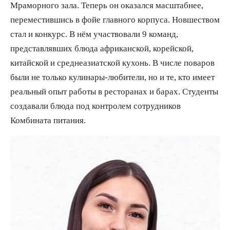
Мраморного зала. Теперь он оказался масштабнее,
переместившись в фойе главного корпуса. Новшеством
стал и конкурс. В нём участвовали 9 команд,
представлявших блюда африканской, корейской,
китайской и среднеазиатской кухонь. В числе поваров
были не только кулинары-любители, но и те, кто имеет
реальный опыт работы в ресторанах и барах. Студенты
создавали блюда под контролем сотрудников
Комбината питания.