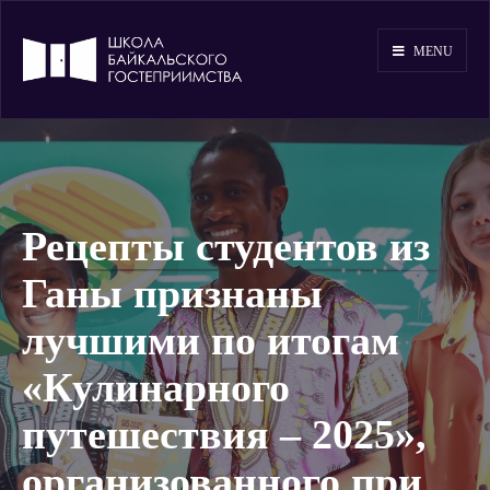
MENU
Рецепты студентов из
Ганы признаны
лучшими по итогам
«Кулинарного
путешествия – 2025»,
организованного при