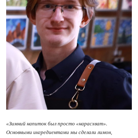
«Зимний напиток был просто «нарасхват».
Основными ингредиентами мы сделали лимон,