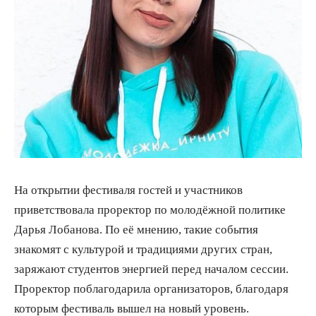
На открытии фестиваля гостей и участников
приветствовала проректор по молодёжной политике
Дарья Лобанова. По её мнению, такие события
знакомят с культурой и традициями других стран,
заряжают студентов энергией перед началом сессии.
Проректор поблагодарила организаторов, благодаря
которым фестиваль вышел на новый уровень.